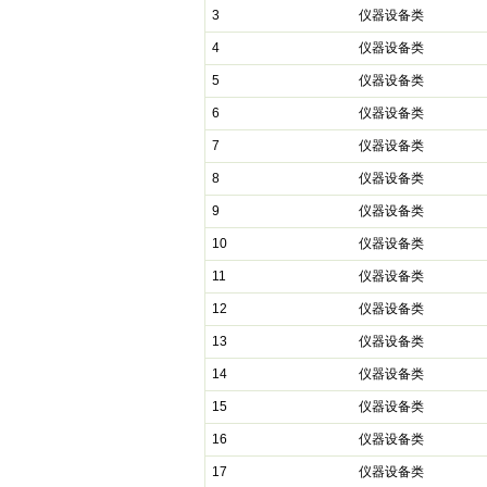
3
仪器设备类
4
仪器设备类
5
仪器设备类
6
仪器设备类
7
仪器设备类
8
仪器设备类
9
仪器设备类
10
仪器设备类
11
仪器设备类
12
仪器设备类
13
仪器设备类
14
仪器设备类
15
仪器设备类
16
仪器设备类
17
仪器设备类