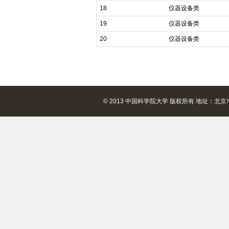
18
仪器设备类
19
仪器设备类
20
仪器设备类
©
2013 中国科学院大学 版权所有 地址：北京市石