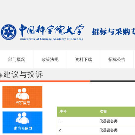
部门概况
政策法规
资料下载
招标公告
建议与投诉
序号
类别
1
仪器设备类
2
仪器设备类